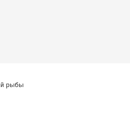
ой рыбы