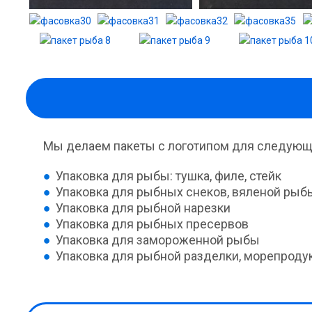
Мы делаем пакеты с логотипом для следующ
Упаковка для рыбы: тушка, филе, стейк
Упаковка для рыбных снеков, вяленой рыб
Упаковка для рыбной нарезки
Упаковка для рыбных пресервов
Упаковка для замороженной рыбы
Упаковка для рыбной разделки, морепроду