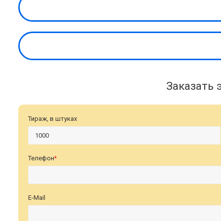
Заказать 
Тираж, в штуках
Телефон
*
E-Mail