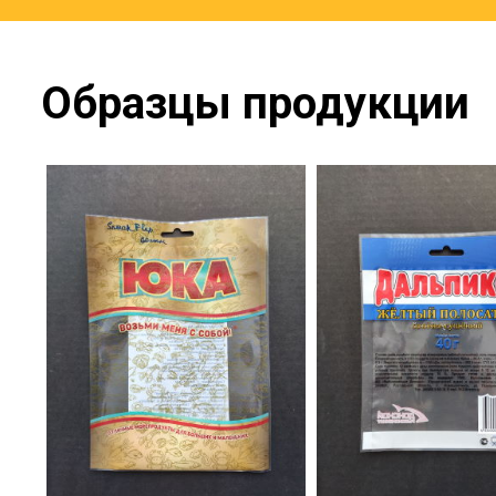
Образцы продукции