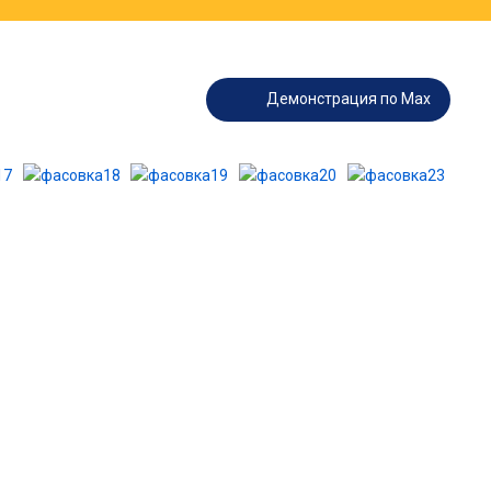
Демонстрация по Max