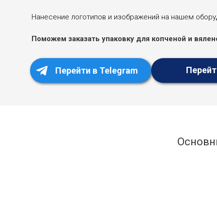
Нанесение логотипов и изображений на нашем обору
Поможем заказать упаковку для копченой и вялен
Перейт
Перейти в Telegram
Основн