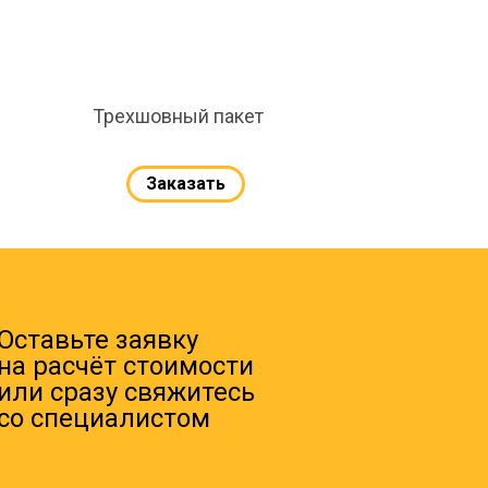
Трехшовный пакет
Заказать
Оставьте заявку
на расчёт стоимости
или сразу свяжитесь
со специалистом