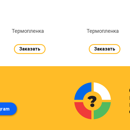
Термопленка
Термопленка
Заказать
Заказать
gram