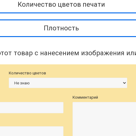
Количество цветов печати
Плотность
этот товар с нанесением изображения ил
Количество цветов
Комментарий