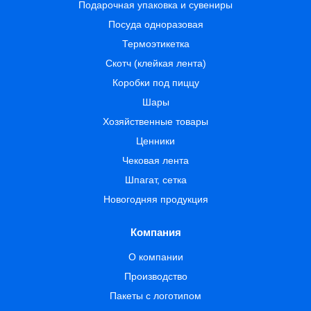
Подарочная упаковка и сувениры
Посуда одноразовая
Термоэтикетка
Скотч (клейкая лента)
Коробки под пиццу
Шары
Хозяйственные товары
Ценники
Чековая лента
Шпагат, сетка
Новогодняя продукция
Компания
О компании
Производство
Пакеты с логотипом