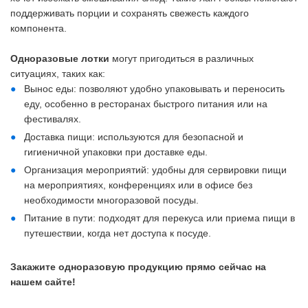
поддерживать порции и сохранять свежесть каждого
компонента.
Одноразовые лотки
могут пригодиться в различных
ситуациях, таких как:
Вынос еды: позволяют удобно упаковывать и переносить
еду, особенно в ресторанах быстрого питания или на
фестивалях.
Доставка пищи: используются для безопасной и
гигиеничной упаковки при доставке еды.
Организация мероприятий: удобны для сервировки пищи
на мероприятиях, конференциях или в офисе без
необходимости многоразовой посуды.
Питание в пути: подходят для перекуса или приема пищи в
путешествии, когда нет доступа к посуде.
Закажите одноразовую продукцию прямо сейчас на
нашем сайте!