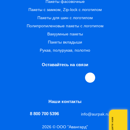
Пакеты фасовочные
Пакеты с замком, Zip-lock с логотипом
Пакеты для шин с логотипом
Полипропиленовые пакеты с логотипом
Вакуумные пакеты
Пакеты вкладыши
Рукав, полурукав, полотно
Оставайтесь на связи
Наши контакты
8 800 700 5396
info@aurpak.ru
Напишите нам
2026 © ООО "Авангард"