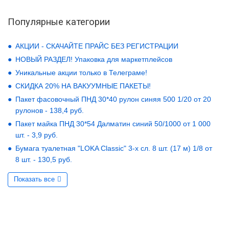
Популярные категории
АКЦИИ - СКАЧАЙТЕ ПРАЙС БЕЗ РЕГИСТРАЦИИ
НОВЫЙ РАЗДЕЛ! Упаковка для маркетплейсов
Уникальные акции только в Телеграме!
СКИДКА 20% НА ВАКУУМНЫЕ ПАКЕТЫ!
Пакет фасовочный ПНД 30*40 рулон синяя 500 1/20 от 20
рулонов - 138,4 руб.
Пакет майка ПНД 30*54 Далматин синий 50/1000 от 1 000
шт. - 3,9 руб.
Бумага туалетная "LOKA Classic" 3-х сл. 8 шт. (17 м) 1/8 от
8 шт. - 130,5 руб.
Показать все