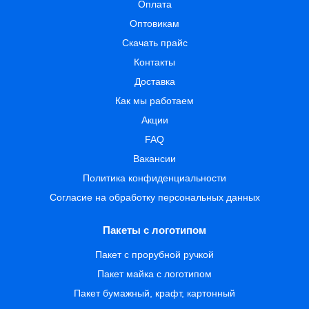
Оплата
Оптовикам
Скачать прайс
Контакты
Доставка
Как мы работаем
Акции
FAQ
Вакансии
Политика конфиденциальности
Согласие на обработку персональных данных
Пакеты с логотипом
Пакет с прорубной ручкой
Пакет майка с логотипом
Пакет бумажный, крафт, картонный