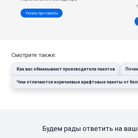
Узнать про пакеты
Смотрите также:
Как вас обманывают производители пакетов
Почем
Чем отличаются коричневые крафтовые пакеты от бе
Будем рады ответить на ваш