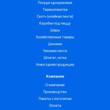
Посуда одноразовая
Термоэтикетка
Скотч (клейкая лента)
Коробки под пиццу
Шары
Хозяйственные товары
Ценники
Чековая лента
Шпагат, сетка
Новогодняя продукция
Компания
О компании
Производство
Пакеты с логотипом
Оплата