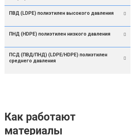
ПВД (LDPE) полиэтилен высокого давления
ПНД (HDPE) полиэтилен низкого давления
ПСД (ПВД/ПНД) (LDPE/HDPE) полиэтилен
среднего давления
Как работают
материалы