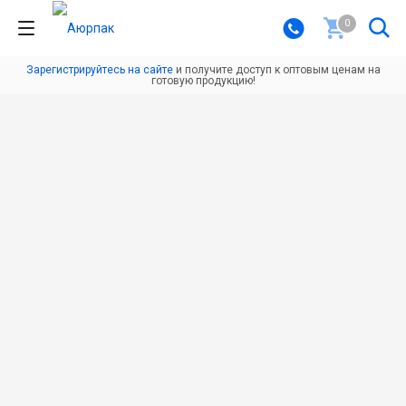
0
Зарегистрируйтесь на сайте
и получите доступ к оптовым ценам на
готовую продукцию!