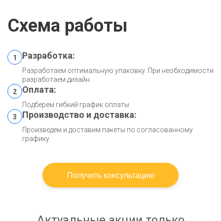
Схема работы
Разработка:
1
Разработаем оптимальную упаковку. При необходимости
разработаем дизайн
Оплата:
2
Подберем гибкий график оплаты
Производство и доставка:
3
Произведем и доставим пакеты по согласованному
графику
Получить консультацию
Актуальные акции только