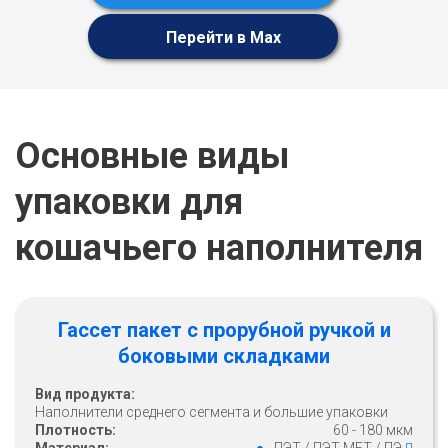
Перейти в Max
Основные виды
упаковки для
кошачьего наполнителя
Гассет пакет с прорубной ручкой и
боковыми складками
Вид продукта:
Наполнители среднего сегмента и большие упаковки
Плотность:
60 - 180 мкм