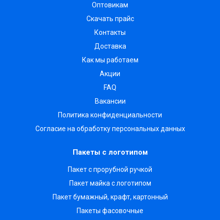
Оптовикам
Скачать прайс
Контакты
Доставка
Как мы работаем
Акции
FAQ
Вакансии
Политика конфиденциальности
Согласие на обработку персональных данных
Пакеты с логотипом
Пакет с прорубной ручкой
Пакет майка с логотипом
Пакет бумажный, крафт, картонный
Пакеты фасовочные