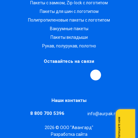
Пакеты с замком, Zip-lock с логотипом
Пакеты для шин с логотипом
Полипропиленовые пакеты с логотипом
Вакуумные пакеты
Пакеты вкладыши
Рукав, полурукав, полотно
Оставайтесь на связи
Наши контакты
8 800 700 5396
info@aurpak.ru
Напишите нам
2026 © ООО "Авангард"
Разработка сайта