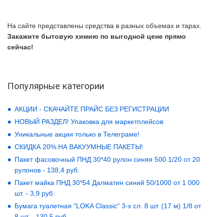
На сайте представлены средства в разных объемах и тарах.
Закажите бытовую химию по выгодной цене прямо
сейчас!
Популярные категории
АКЦИИ - СКАЧАЙТЕ ПРАЙС БЕЗ РЕГИСТРАЦИИ
НОВЫЙ РАЗДЕЛ! Упаковка для маркетплейсов
Уникальные акции только в Телеграме!
СКИДКА 20% НА ВАКУУМНЫЕ ПАКЕТЫ!
Пакет фасовочный ПНД 30*40 рулон синяя 500 1/20 от 20
рулонов - 138,4 руб.
Пакет майка ПНД 30*54 Далматин синий 50/1000 от 1 000
шт. - 3,9 руб.
Бумага туалетная "LOKA Classic" 3-х сл. 8 шт. (17 м) 1/8 от
8 шт. - 130,5 руб.