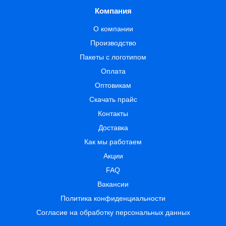
Компания
О компании
Производство
Пакеты с логотипом
Оплата
Оптовикам
Скачать прайс
Контакты
Доставка
Как мы работаем
Акции
FAQ
Вакансии
Политика конфиденциальности
Согласие на обработку персональных данных