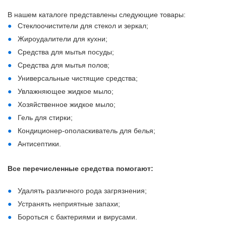
В нашем каталоге представлены следующие товары:
Стеклоочистители для стекол и зеркал;
Жироудалители для кухни;
Средства для мытья посуды;
Средства для мытья полов;
Универсальные чистящие средства;
Увлажняющее жидкое мыло;
Хозяйственное жидкое мыло;
Гель для стирки;
Кондиционер-ополаскиватель для белья;
Антисептики.
Все перечисленные средства помогают:
Удалять различного рода загрязнения;
Устранять неприятные запахи;
Бороться с бактериями и вирусами.