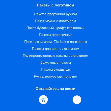
Пакеты с логотипом
Пакет с прорубной ручкой
Пакет майка с логотипом
Пакет бумажный, крафт, картонный
Пакеты фасовочные
Пакеты с замком, Zip-lock с логотипом
Пакеты для шин с логотипом
Полипропиленовые пакеты с логотипом
Вакуумные пакеты
Пакеты вкладыши
Рукав, полурукав, полотно
Оставайтесь на связи