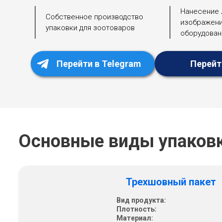
Нанесение 
Собственное производство
изображени
упаковки для зоотоваров
оборудован
Перейт
Перейти в Telegram
Основные виды упаковк
Трехшовный пакет
Вид продукта:
Плотность:
Материал: