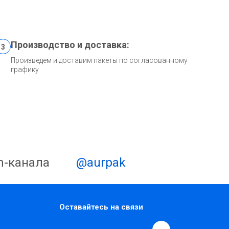
Производство и доставка:
3
Произведем и доставим пакеты по согласованному
графику
m-канала
@aurpak
Оставайтесь на связи