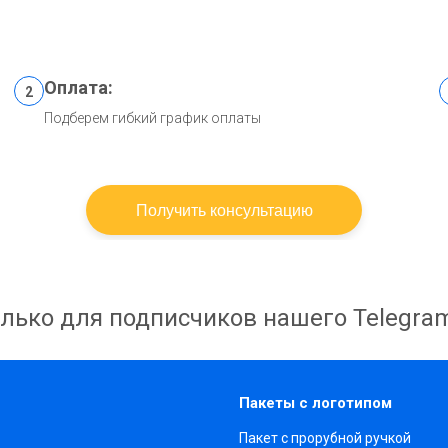
Оплата:
2
Подберем гибкий график оплаты
Получить консультацию
лько для подписчиков нашего Telegra
Пакеты с логотипом
Пакет с прорубной ручкой