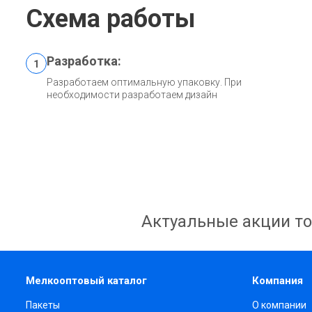
Схема работы
Разработка:
1
Разработаем оптимальную упаковку. При
необходимости разработаем дизайн
Актуальные акции то
Мелкооптовый каталог
Компания
Пакеты
О компании