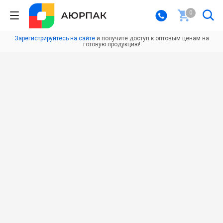
0
Зарегистрируйтесь на сайте
и получите доступ к оптовым ценам на
готовую продукцию!