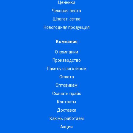
Ценники
Чековая лента
Шпагат, сетка
Новогодняя продукция
Компания
О компании
Производство
Пакеты с логотипом
Оплата
Оптовикам
Скачать прайс
Контакты
Доставка
Как мы работаем
Акции