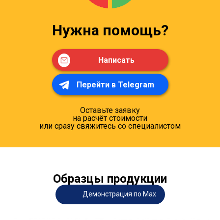
Нужна помощь?
Написать
Перейти в Telegram
Оставьте заявку
на расчёт стоимости
или сразу свяжитесь со специалистом
Образцы продукции
Демонстрация по Max