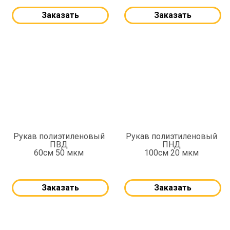
Заказать
Заказать
Рукав полиэтиленовый
Рукав полиэтиленовый
ПВД
ПНД
60см 50 мкм
100см 20 мкм
Заказать
Заказать