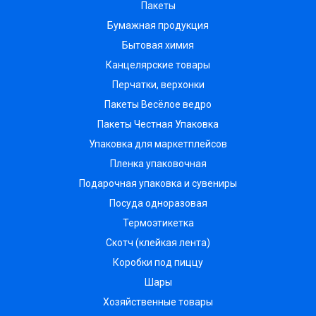
Пакеты
Бумажная продукция
Бытовая химия
Канцелярские товары
Перчатки, верхонки
Пакеты Весёлое ведро
Пакеты Честная Упаковка
Упаковка для маркетплейсов
Пленка упаковочная
Подарочная упаковка и сувениры
Посуда одноразовая
Термоэтикетка
Скотч (клейкая лента)
Коробки под пиццу
Шары
Хозяйственные товары