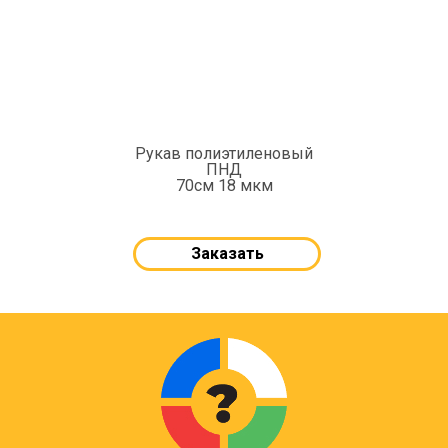
Рукав полиэтиленовый
ПНД
70см 18 мкм
Заказать