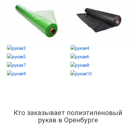
Кто заказывает полиэтиленовый
рукав в Оренбурге