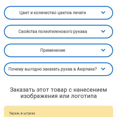
Цвет и количество цветов печати
Свойства полиэтиленового рукава
Применение
Почему выгодно заказать рукав в Аюрпаке?
Заказать этот товар с нанесением
изображения или логотипа
Тираж, в штуках