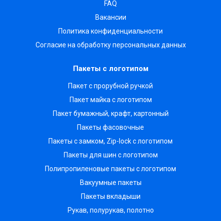
FAQ
Вакансии
Политика конфиденциальности
Согласие на обработку персональных данных
Пакеты с логотипом
Пакет с прорубной ручкой
Пакет майка с логотипом
Пакет бумажный, крафт, картонный
Пакеты фасовочные
Пакеты с замком, Zip-lock с логотипом
Пакеты для шин с логотипом
Полипропиленовые пакеты с логотипом
Вакуумные пакеты
Пакеты вкладыши
Рукав, полурукав, полотно