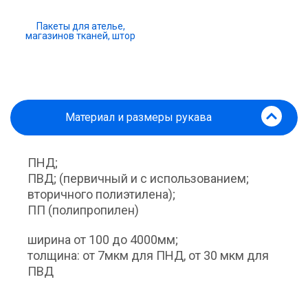
Пакеты для ателье,
магазинов тканей, штор
Материал и размеры рукава
ПНД;
ПВД; (первичный и с использованием;
вторичного полиэтилена);
ПП (полипропилен)
ширина от 100 до 4000мм;
толщина: от 7мкм для ПНД, от 30 мкм для
ПВД