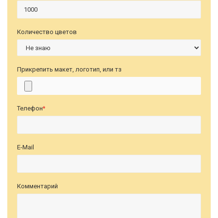
Количество цветов
Прикрепить макет, логотип, или тз
Телефон
*
E-Mail
Комментарий