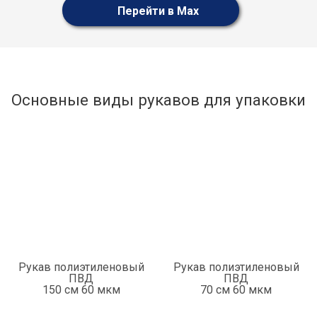
Перейти в Max
Основные виды рукавов для упаковки
Рукав полиэтиленовый
Рукав полиэтиленовый
ПВД
ПВД
150 см 60 мкм
70 см 60 мкм