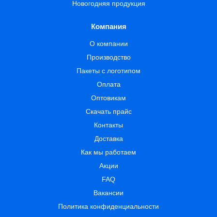
Новогодняя продукция
Компания
О компании
Производство
Пакеты с логотипом
Оплата
Оптовикам
Скачать прайс
Контакты
Доставка
Как мы работаем
Акции
FAQ
Вакансии
Политика конфиденциальности