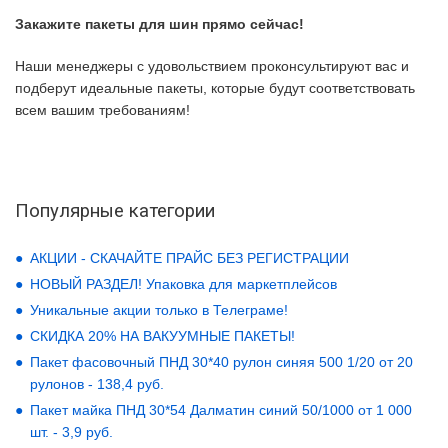
Закажите пакеты для шин прямо сейчас!
Наши менеджеры с удовольствием проконсультируют вас и
подберут идеальные пакеты, которые будут соответствовать
всем вашим требованиям!
Популярные категории
АКЦИИ - СКАЧАЙТЕ ПРАЙС БЕЗ РЕГИСТРАЦИИ
НОВЫЙ РАЗДЕЛ! Упаковка для маркетплейсов
Уникальные акции только в Телеграме!
СКИДКА 20% НА ВАКУУМНЫЕ ПАКЕТЫ!
Пакет фасовочный ПНД 30*40 рулон синяя 500 1/20 от 20
рулонов - 138,4 руб.
Пакет майка ПНД 30*54 Далматин синий 50/1000 от 1 000
шт. - 3,9 руб.