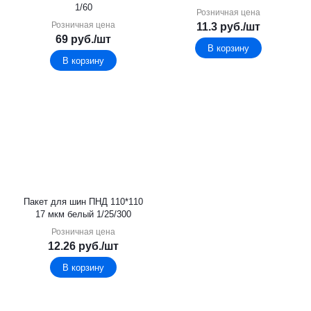
1/60
Розничная цена
Розничная цена
11.3
руб.
/шт
69
руб.
/шт
В корзину
В корзину
Пакет для шин ПНД 110*110
17 мкм белый 1/25/300
Розничная цена
12.26
руб.
/шт
В корзину