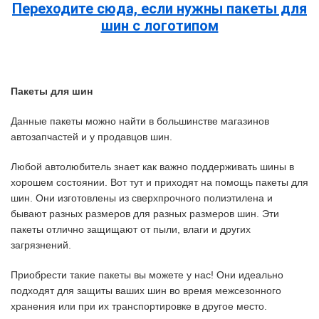
Переходите сюда, если нужны пакеты для
шин с логотипом
Пакеты для шин
Данные пакеты можно найти в большинстве магазинов
автозапчастей и у продавцов шин.
Любой автолюбитель знает как важно поддерживать шины в
хорошем состоянии. Вот тут и приходят на помощь пакеты для
шин. Они изготовлены из сверхпрочного полиэтилена и
бывают разных размеров для разных размеров шин. Эти
пакеты отлично защищают от пыли, влаги и других
загрязнений.
Приобрести такие пакеты вы можете у нас! Они идеально
подходят для защиты ваших шин во время межсезонного
хранения или при их транспортировке в другое место.