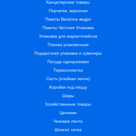
Канцелярские товары
Перчатки, верхонки
Пакеты Весёлое ведро
Пакеты Честная Упаковка
Упаковка для маркетплейсов
Пленка упаковочная
Подарочная упаковка и сувениры
Посуда одноразовая
Термоэтикетка
Скотч (клейкая лента)
Коробки под пиццу
Шары
Хозяйственные товары
Ценники
Чековая лента
Шпагат, сетка