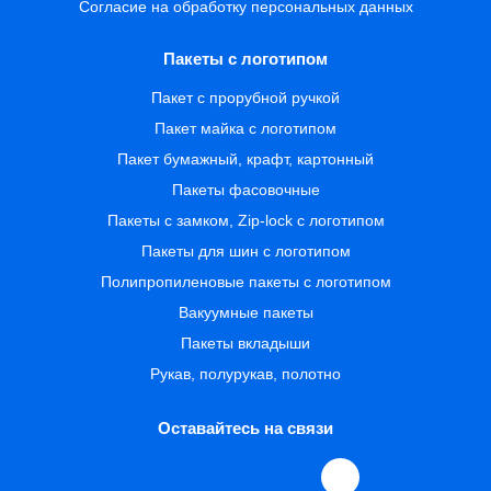
Согласие на обработку персональных данных
Пакеты с логотипом
Пакет с прорубной ручкой
Пакет майка с логотипом
Пакет бумажный, крафт, картонный
Пакеты фасовочные
Пакеты с замком, Zip-lock с логотипом
Пакеты для шин с логотипом
Полипропиленовые пакеты с логотипом
Вакуумные пакеты
Пакеты вкладыши
Рукав, полурукав, полотно
Оставайтесь на связи