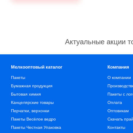
Актуальные акции т
Мелкооптовый каталог
Компания
Пакеты
О компании
Бумажная продукция
Производств
Бытовая химия
Пакеты с ло
Канцелярские товары
Оплата
Перчатки, верхонки
Оптовикам
Пакеты Весёлое ведро
Скачать пра
Пакеты Честная Упаковка
Контакты