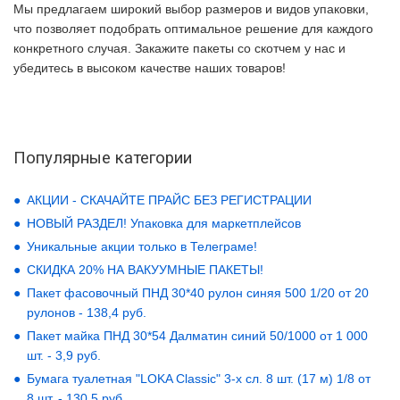
Мы предлагаем широкий выбор размеров и видов упаковки,
что позволяет подобрать оптимальное решение для каждого
конкретного случая. Закажите пакеты со скотчем у нас и
убедитесь в высоком качестве наших товаров!
Популярные категории
АКЦИИ - СКАЧАЙТЕ ПРАЙС БЕЗ РЕГИСТРАЦИИ
НОВЫЙ РАЗДЕЛ! Упаковка для маркетплейсов
Уникальные акции только в Телеграме!
СКИДКА 20% НА ВАКУУМНЫЕ ПАКЕТЫ!
Пакет фасовочный ПНД 30*40 рулон синяя 500 1/20 от 20
рулонов - 138,4 руб.
Пакет майка ПНД 30*54 Далматин синий 50/1000 от 1 000
шт. - 3,9 руб.
Бумага туалетная "LOKA Classic" 3-х сл. 8 шт. (17 м) 1/8 от
8 шт. - 130,5 руб.