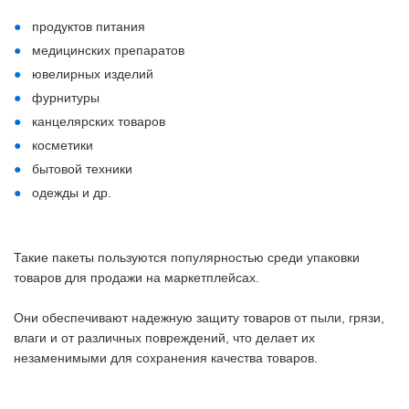
продуктов питания
медицинских препаратов
ювелирных изделий
фурнитуры
канцелярских товаров
косметики
бытовой техники
одежды и др.
Такие пакеты пользуются популярностью среди упаковки
товаров для продажи на маркетплейсах.
Они обеспечивают надежную защиту товаров от пыли, грязи,
влаги и от различных повреждений, что делает их
незаменимыми для сохранения качества товаров.