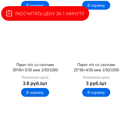
В корзину
В корзину
РАССЧИТАТЬ ЦЕНУ ЗА 1 МИНУТУ
Пакет п/п со скотчем
Пакет п/п со скотчем
30*40+3/30 мкм 1/50/1000
25*38+4/30 мкм 1/50/1000
Розничная цена
Розничная цена
3.8
руб.
/шт
3
руб.
/шт
В корзину
В корзину