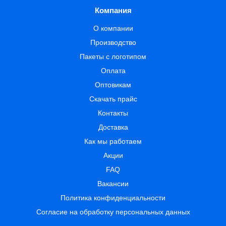
Компания
О компании
Производство
Пакеты с логотипом
Оплата
Оптовикам
Скачать прайс
Контакты
Доставка
Как мы работаем
Акции
FAQ
Вакансии
Политика конфиденциальности
Согласие на обработку персональных данных