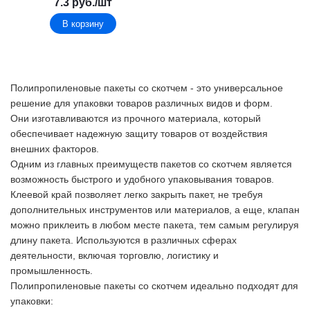
7.3
руб.
/шт
В корзину
Полипропиленовые пакеты со скотчем - это универсальное
решение для упаковки товаров различных видов и форм.
Они изготавливаются из прочного материала, который
обеспечивает надежную защиту товаров от воздействия
внешних факторов.
Одним из главных преимуществ пакетов со скотчем является
возможность быстрого и удобного упаковывания товаров.
Клеевой край позволяет легко закрыть пакет, не требуя
дополнительных инструментов или материалов, а еще, клапан
можно приклеить в любом месте пакета, тем самым регулируя
длину пакета. Используются в различных сферах
деятельности, включая торговлю, логистику и
промышленность.
Полипропиленовые пакеты со скотчем идеально подходят для
упаковки: