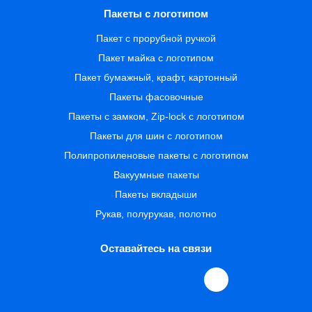
Пакеты с логотипом
Пакет с прорубной ручкой
Пакет майка с логотипом
Пакет бумажный, крафт, картонный
Пакеты фасовочные
Пакеты с замком, Zip-lock с логотипом
Пакеты для шин с логотипом
Полипропиленовые пакеты с логотипом
Вакуумные пакеты
Пакеты вкладыши
Рукав, полурукав, полотно
Оставайтесь на связи