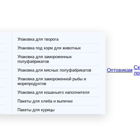
Упаковка для творога
Упаковка под корм для животных
Упаковка для замороженных
полуфабрикатов
Ск
Оптовикам
Упаковка для мясных полуфабрикатов
ло
Упаковка для замороженной рыбы и
морепродуктов
Упаковка для кошачьего наполнителя
Пакеты для хлеба и выпечки
Пакеты для курицы